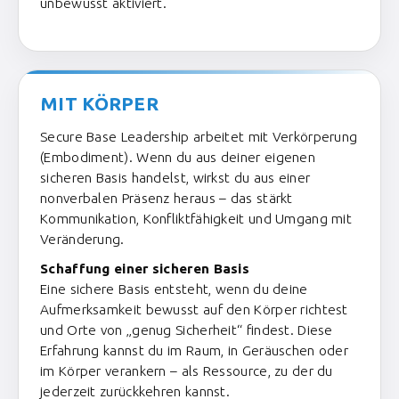
unbewusst aktiviert.
MIT KÖRPER
Secure Base Leadership arbeitet mit Verkörperung
(Embodiment). Wenn du aus deiner eigenen
sicheren Basis handelst, wirkst du aus einer
nonverbalen Präsenz heraus – das stärkt
Kommunikation, Konfliktfähigkeit und Umgang mit
Veränderung.
Schaffung einer sicheren Basis
Eine sichere Basis entsteht, wenn du deine
Aufmerksamkeit bewusst auf den Körper richtest
und Orte von „genug Sicherheit“ findest. Diese
Erfahrung kannst du im Raum, in Geräuschen oder
im Körper verankern – als Ressource, zu der du
jederzeit zurückkehren kannst.