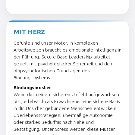
MIT HERZ
Gefühle sind unser Motor. In komplexen
Arbeitswelten braucht es emotionale Intelligenz in
der Führung. Secure Base Leadership arbeitet
gezielt mit psychologischer Sicherheit und den
biopsychologischen Grundlagen des
Bindungssystems.
Bindungsmuster
Wenn du in einem sicheren Umfeld aufgewachsen
bist, erlebst du als Erwachsener eine sichere Basis
in dir. Unsicher gebundene Menschen entwickeln
Überlebensstrategien: übermäßige Autonomie
oder starkes Bedürfnis nach Nähe und
Bestätigung. Unter Stress werden diese Muster