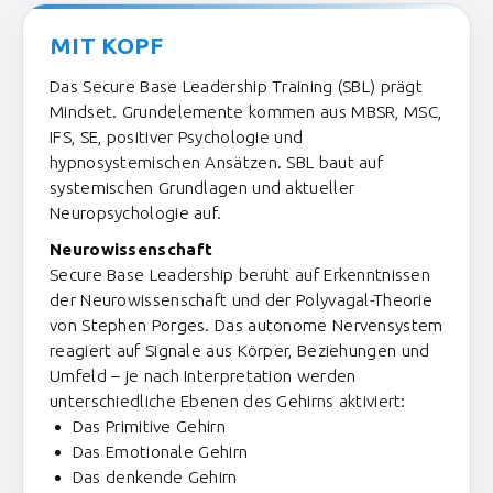
MIT KOPF
Das Secure Base Leadership Training (SBL) prägt
Mindset. Grundelemente kommen aus MBSR, MSC,
IFS, SE, positiver Psychologie und
hypnosystemischen Ansätzen. SBL baut auf
systemischen Grundlagen und aktueller
Neuropsychologie auf.
Neurowissenschaft
Secure Base Leadership beruht auf Erkenntnissen
der Neurowissenschaft und der Polyvagal-Theorie
von Stephen Porges. Das autonome Nervensystem
reagiert auf Signale aus Körper, Beziehungen und
Umfeld – je nach Interpretation werden
unterschiedliche Ebenen des Gehirns aktiviert:
Das Primitive Gehirn
Das Emotionale Gehirn
Das denkende Gehirn