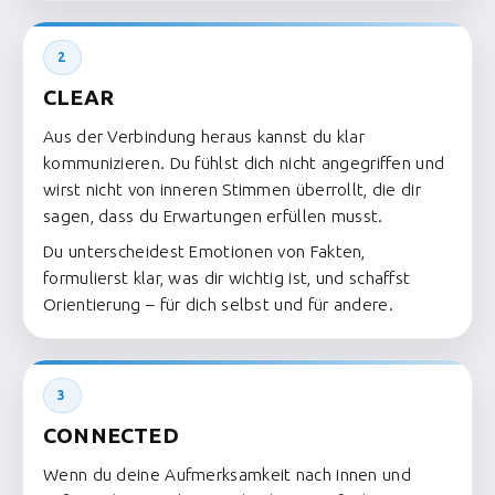
2
CLEAR
Aus der Verbindung heraus kannst du klar
kommunizieren. Du fühlst dich nicht angegriffen und
wirst nicht von inneren Stimmen überrollt, die dir
sagen, dass du Erwartungen erfüllen musst.
Du unterscheidest Emotionen von Fakten,
formulierst klar, was dir wichtig ist, und schaffst
Orientierung – für dich selbst und für andere.
3
CONNECTED
Wenn du deine Aufmerksamkeit nach innen und