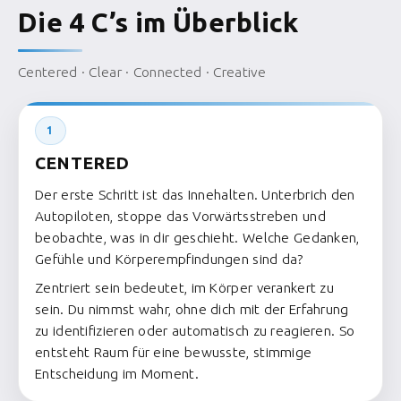
Die 4 C’s im Überblick
Centered · Clear · Connected · Creative
1
CENTERED
Der erste Schritt ist das Innehalten. Unterbrich den
Autopiloten, stoppe das Vorwärtsstreben und
beobachte, was in dir geschieht. Welche Gedanken,
Gefühle und Körperempfindungen sind da?
Zentriert sein bedeutet, im Körper verankert zu
sein. Du nimmst wahr, ohne dich mit der Erfahrung
zu identifizieren oder automatisch zu reagieren. So
entsteht Raum für eine bewusste, stimmige
Entscheidung im Moment.