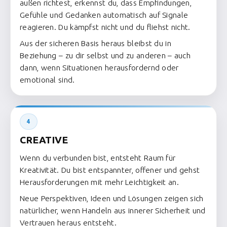
außen richtest, erkennst du, dass Empfindungen,
Gefühle und Gedanken automatisch auf Signale
reagieren. Du kämpfst nicht und du fliehst nicht.
Aus der sicheren Basis heraus bleibst du in
Beziehung – zu dir selbst und zu anderen – auch
dann, wenn Situationen herausfordernd oder
emotional sind.
4
CREATIVE
Wenn du verbunden bist, entsteht Raum für
Kreativität. Du bist entspannter, offener und gehst
Herausforderungen mit mehr Leichtigkeit an.
Neue Perspektiven, Ideen und Lösungen zeigen sich
natürlicher, wenn Handeln aus innerer Sicherheit und
Vertrauen heraus entsteht.